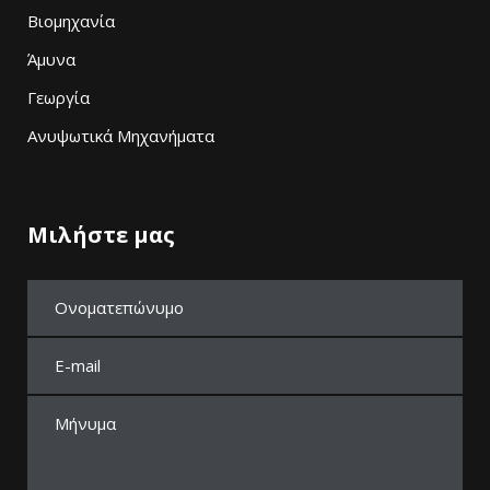
Βιομηχανία
Άμυνα
Γεωργία
Ανυψωτικά Μηχανήματα
Μιλήστε μας