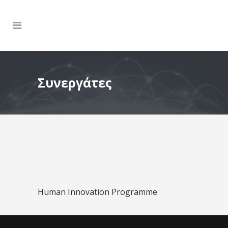
Συνεργάτες
Human Innovation Programme