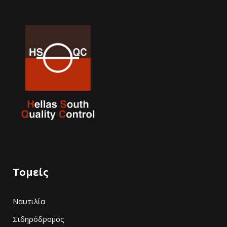
Τομείς
Ναυτιλία
Σιδηρόδρομος