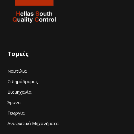
Τομείς
Ναυτιλία
Σιδηρόδρομος
Βιομηχανία
Άμυνα
Γεωργία
Ανυψωτικά Μηχανήματα