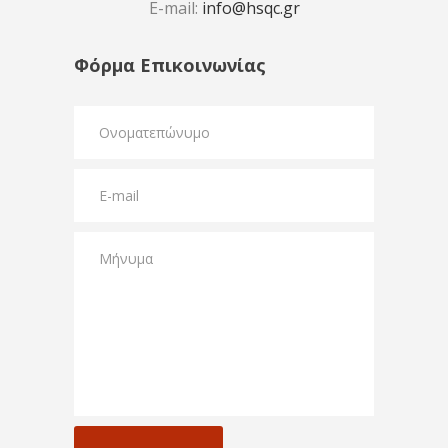
E-mail:
info@hsqc.gr
Φόρμα Επικοινωνίας