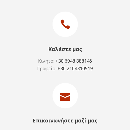
Καλέστε μας
Κινητό:
+30 6948 888146
Γραφείο:
+30 2104310919
Επικοινωνήστε μαζί μας