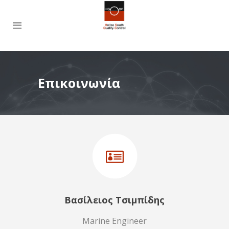
Επικοινωνία
Βασίλειος Τσιμπίδης
Marine Engineer