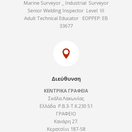
Marine Surveyor _ Industrial Surveyor
Senior Welding Inspector Level III
Adult Technical Educator EOPPEP: EB
33677
Διεύθυνση
ΚΕΝΤΡΙΚΑ ΓΡΑΦΕΙΑ
Σκάλα Λακωνίας
Ελλάδα P.B.3-Τ.Κ.230 51
ΓΡΑΦΕΙΟ
Κανάρη 27.
Κερατσίνι 187-58