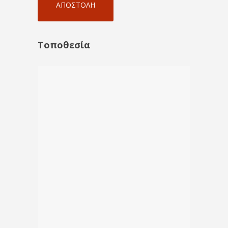
Alternative:
Τοποθεσία